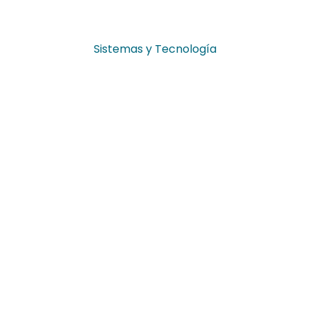
Sistemas y Tecnología