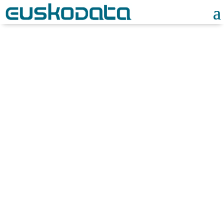
Noticias