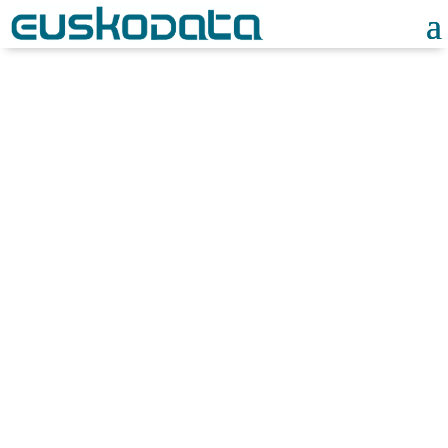
Noticias