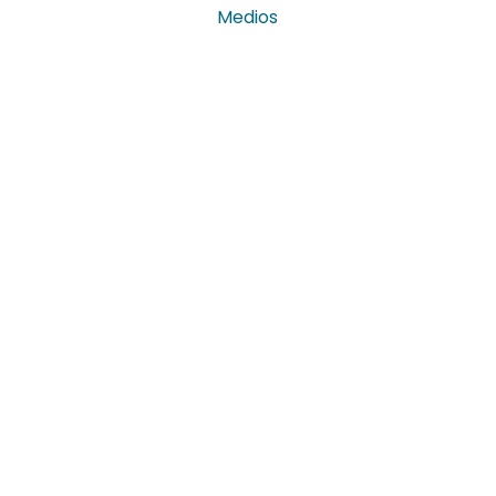
Medios