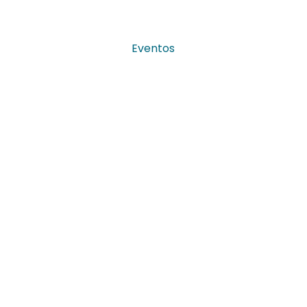
Eventos