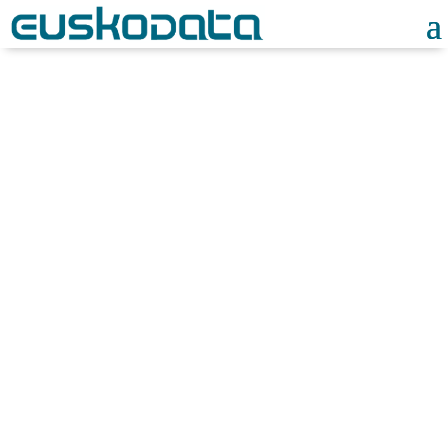
Noticias