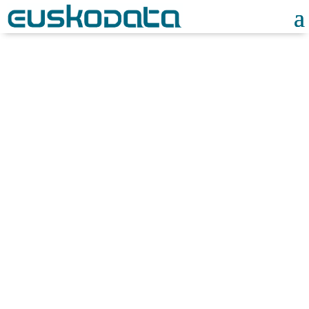
Noticias