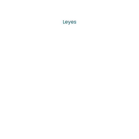
Leyes