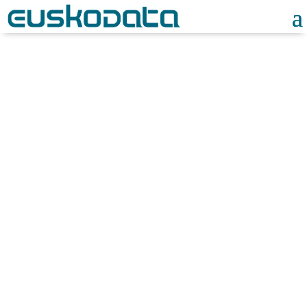
Noticias