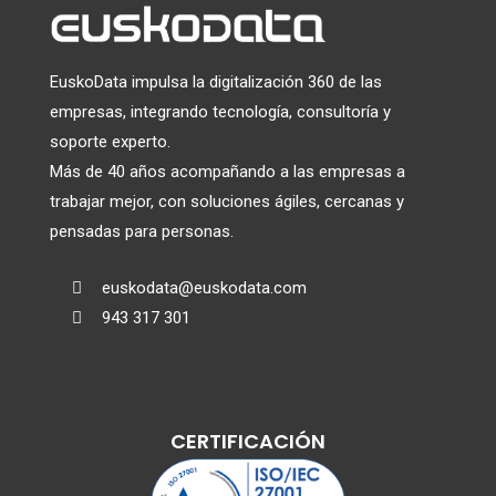
EuskoData impulsa la digitalización 360 de las
empresas, integrando tecnología, consultoría y
soporte experto.
Más de 40 años acompañando a las empresas a
trabajar mejor, con soluciones ágiles, cercanas y
pensadas para personas.
euskodata@euskodata.com

943 317 301

CERTIFICACIÓN