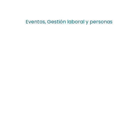
Eventos
,
Gestión laboral y personas