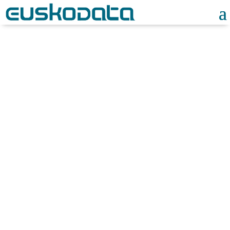
Noticias