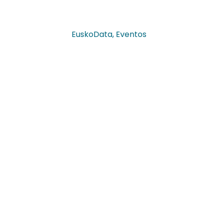
EuskoData
,
Eventos