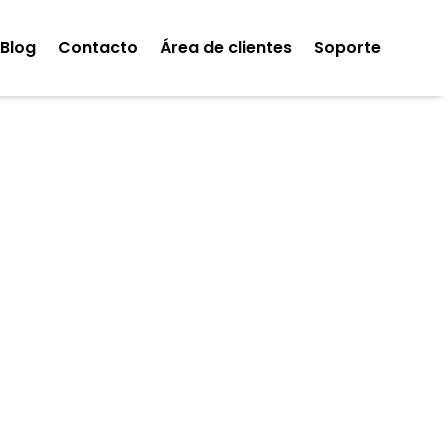
Blog
Contacto
Área de clientes
Soporte