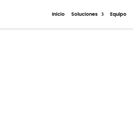
Inicio
Soluciones
Equipo
Noticias