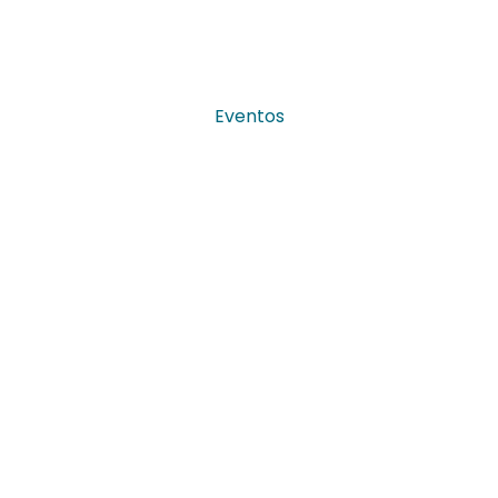
Eventos