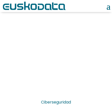
Noticias
Ciberseguridad