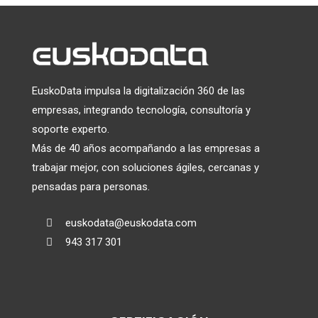
EuskoData impulsa la digitalización 360 de las
empresas, integrando tecnología, consultoría y
soporte experto.
Más de 40 años acompañando a las empresas a
trabajar mejor, con soluciones ágiles, cercanas y
pensadas para personas.
euskodata@euskodata.com

943 317 301
