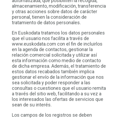
automatizada, que posibiliten la recogida,
almacenamiento, modificación, transferencia
y otras acciones sobre datos de carácter
personal, tienen la consideración de
tratamiento de datos personales.
En Euskodata tratamos los datos personales
que el usuario nos facilita a través de
www.euskodata.com con el fin de incluirlos
en la agenda de contactos, gestionar la
relación comercial solicitada y utilizar así
esta información como medio de contacto
de dicha empresa. Además, el tratamiento de
estos datos recabados también implica
gestionar el envío de la información que nos
sea solicitada y poder responder a las
consultas o cuestiones que el usuario remita
a través del sitio web, facilitando a su vez a
los interesados las ofertas de servicios que
sean de su interés.
Los campos de los registros se deben