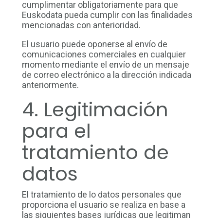
cumplimentar obligatoriamente para que
Euskodata pueda cumplir con las finalidades
mencionadas con anterioridad.
El usuario puede oponerse al envío de
comunicaciones comerciales en cualquier
momento mediante el envío de un mensaje
de correo electrónico a la dirección indicada
anteriormente.
4. Legitimación
para el
tratamiento de
datos
El tratamiento de lo datos personales que
proporciona el usuario se realiza en base a
las siguientes bases jurídicas que legitiman