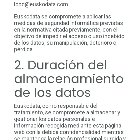
lopd@euskodata.com
Euskodata se compromete a aplicar las
medidas de seguridad informática previstas
en la normativa citada previamente, con el
objetivo de impedir el acceso o uso indebido
de los datos, su manipulación, deterioro o
pérdida.
2. Duración del
almacenamiento
de los datos
Euskodata, como responsable del
tratamiento, se compromete a almacenar y
gestionar los datos personales e
información recogida mediante esta página
web con la debida confidencialidad mientras
se mantenga la relación profesional surgida y