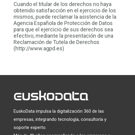
Cuando el titular de los derechos no haya
obtenido satisfacción en el ejercicio de los
mismos, puede reclamar la asistencia de la
Agencia Española de Protección de Datos
para que el ejercicio de sus derechos sea
efectivo, mediante la presentación de una
Reclamación de Tutela de Derechos
(http://www.agpd.es)
EuskoData impulsa la digitalización 360 de las
empresas, integrando tecnología, consultoría y
soporte experto.