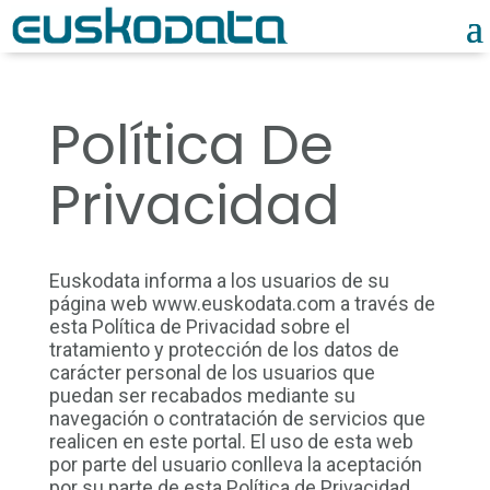
Política De
Privacidad
Euskodata informa a los usuarios de su
página web www.euskodata.com a través de
esta Política de Privacidad sobre el
tratamiento y protección de los datos de
carácter personal de los usuarios que
puedan ser recabados mediante su
navegación o contratación de servicios que
realicen en este portal. El uso de esta web
por parte del usuario conlleva la aceptación
por su parte de esta Política de Privacidad.