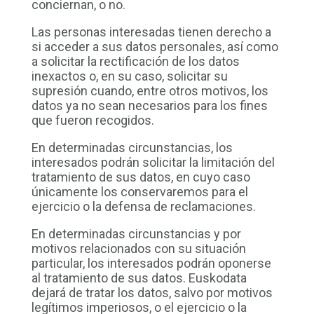
conciernan, o no.
Las personas interesadas tienen derecho a
si acceder a sus datos personales, así como
a solicitar la rectificación de los datos
inexactos o, en su caso, solicitar su
supresión cuando, entre otros motivos, los
datos ya no sean necesarios para los fines
que fueron recogidos.
En determinadas circunstancias, los
interesados podrán solicitar la limitación del
tratamiento de sus datos, en cuyo caso
únicamente los conservaremos para el
ejercicio o la defensa de reclamaciones.
En determinadas circunstancias y por
motivos relacionados con su situación
particular, los interesados podrán oponerse
al tratamiento de sus datos. Euskodata
dejará de tratar los datos, salvo por motivos
legítimos imperiosos, o el ejercicio o la