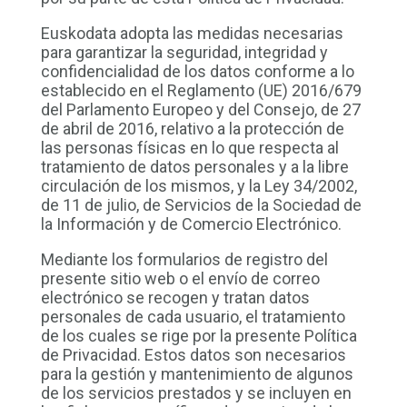
Euskodata adopta las medidas necesarias
para garantizar la seguridad, integridad y
confidencialidad de los datos conforme a lo
establecido en el Reglamento (UE) 2016/679
del Parlamento Europeo y del Consejo, de 27
de abril de 2016, relativo a la protección de
las personas físicas en lo que respecta al
tratamiento de datos personales y a la libre
circulación de los mismos, y la Ley 34/2002,
de 11 de julio, de Servicios de la Sociedad de
la Información y de Comercio Electrónico.
Mediante los formularios de registro del
presente sitio web o el envío de correo
electrónico se recogen y tratan datos
personales de cada usuario, el tratamiento
de los cuales se rige por la presente Política
de Privacidad. Estos datos son necesarios
para la gestión y mantenimiento de algunos
de los servicios prestados y se incluyen en