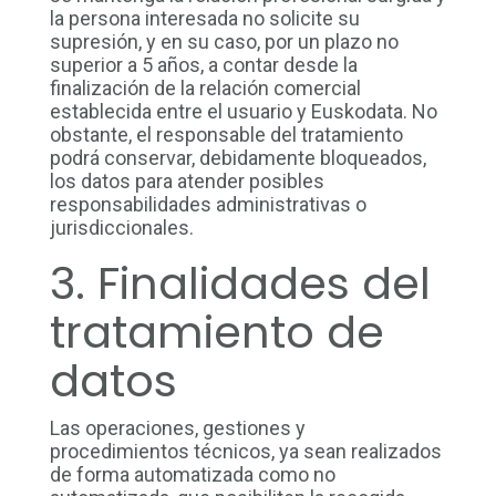
la persona interesada no solicite su
supresión, y en su caso, por un plazo no
superior a 5 años, a contar desde la
finalización de la relación comercial
establecida entre el usuario y Euskodata. No
obstante, el responsable del tratamiento
podrá conservar, debidamente bloqueados,
los datos para atender posibles
responsabilidades administrativas o
jurisdiccionales.
3. Finalidades del
tratamiento de
datos
Las operaciones, gestiones y
procedimientos técnicos, ya sean realizados
de forma automatizada como no