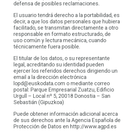
defensa de posibles reclamaciones.
El usuario tendrá derecho a la portabilidad, es
decir, a que los datos personales que hubiera
facilitado, se transmitan directamente a otro
responsable en formato estructurado, de
uso común y lectura mecánica, cuando
técnicamente fuera posible.
El titular de los datos, o su representante
legal, acreditando su identidad pueden
ejercer los referidos derechos dirigiendo un
email a la dirección electrónica
lopd@euskodata.com o mediante correo
postal: Parque Empresarial Zuatzu, Edificio
Urgull – Local nº 5, 20018 Donostia – San
Sebastián (Gipuzkoa)
Puede obtener información adicional acerca
de sus derechos ante la Agencia Española de
Protección de Datos en http://www.agpd.es