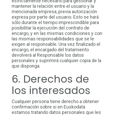
estrictamente necesario para gestionar y
mantener la relación entre el usuario y la
mencionada empresa, previa autorización
expresa por parte del usuario. Esto se hará
sólo durante el tiempo imprescindible para
posibilitar la ejecución del contrato de
encargo, y en las mismas condiciones y con
las mismas responsabilidades que se le
exigen al responsable. Una vez finalizado el
encargo, el encargado del tratamiento
devolverá al Responsable los datos
personales y suprimirá cualquier copia de la
que disponga.
6. Derechos de
los interesados
Cualquier persona tiene derecho a obtener
confirmación sobre si en Euskodata
estamos tratando datos personales que les