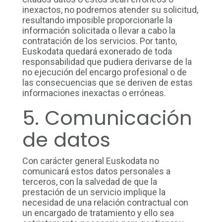
inexactos, no podremos atender su solicitud,
resultando imposible proporcionarle la
información solicitada o llevar a cabo la
contratación de los servicios. Por tanto,
Euskodata quedará exonerado de toda
responsabilidad que pudiera derivarse de la
no ejecución del encargo profesional o de
las consecuencias que se deriven de estas
informaciones inexactas o erróneas.
5. Comunicación
de datos
Con carácter general Euskodata no
comunicará estos datos personales a
terceros, con la salvedad de que la
prestación de un servicio implique la
necesidad de una relación contractual con
un encargado de tratamiento y ello sea