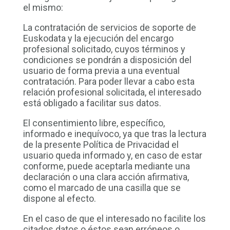
el mismo:
La contratación de servicios de soporte de
Euskodata y la ejecución del encargo
profesional solicitado, cuyos términos y
condiciones se pondrán a disposición del
usuario de forma previa a una eventual
contratación. Para poder llevar a cabo esta
relación profesional solicitada, el interesado
está obligado a facilitar sus datos.
El consentimiento libre, específico,
informado e inequívoco, ya que tras la lectura
de la presente Política de Privacidad el
usuario queda informado y, en caso de estar
conforme, puede aceptarla mediante una
declaración o una clara acción afirmativa,
como el marcado de una casilla que se
dispone al efecto.
En el caso de que el interesado no facilite los
citados datos o éstos sean erróneos o