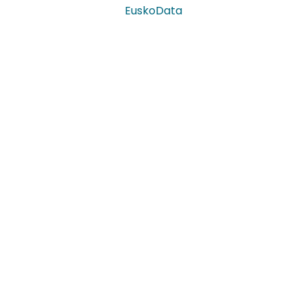
EuskoData