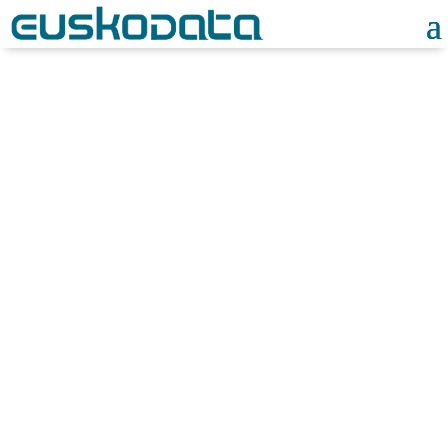
Noticias