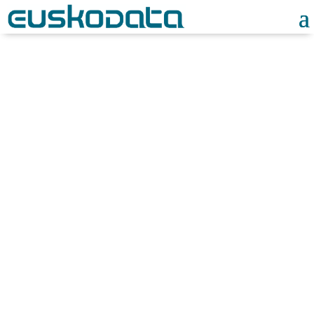
Noticias